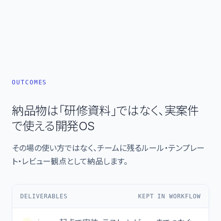
OUTCOMES
納品物は「研修資料」ではなく、実案件
で使える開発OS
その場の使い方ではなく、チームに残るルール・テンプレー
ト・レビュー観点として納品します。
DELIVERABLES
KEPT IN WORKFLOW