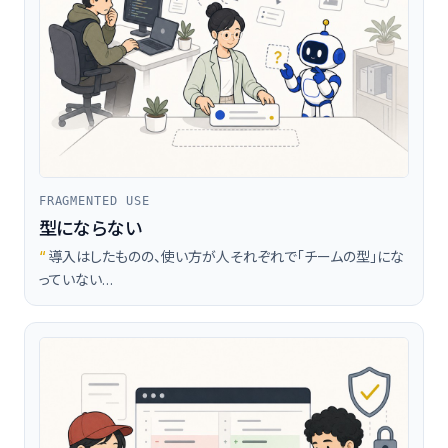
FRAGMENTED USE
型にならない
“
導入はしたものの、使い方が人それぞれで「チームの型」にな
っていない…