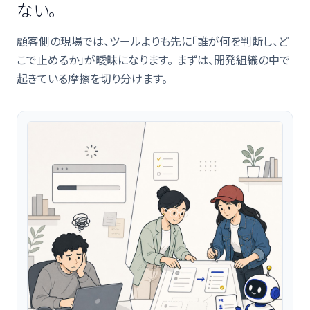
ない。
顧客側の現場では、ツールよりも先に「誰が何を判断し、ど
こで止めるか」が曖昧になります。 まずは、開発組織の中で
起きている摩擦を切り分けます。