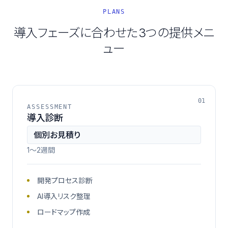
PLANS
導入フェーズに合わせた3つの提供メニ
ュー
01
ASSESSMENT
導入診断
個別お見積り
1〜2週間
開発プロセス診断
AI導入リスク整理
ロードマップ作成