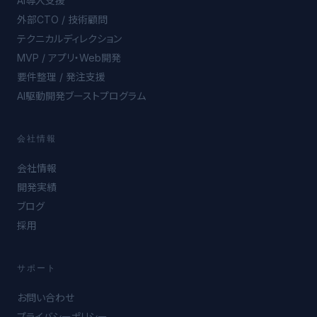
AI導入支援
外部CTO / 技術顧問
テクニカルディレクション
MVP / アプリ・Web開発
要件整理 / 発注支援
AI駆動開発ブーストプログラム
会社情報
会社情報
開発実績
ブログ
採用
サポート
お問い合わせ
プライバシーポリシー