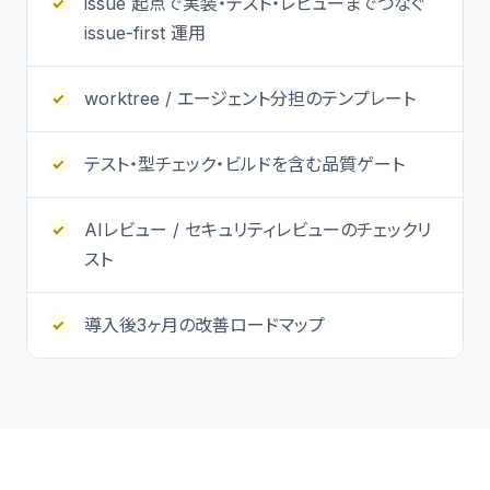
issue 起点で実装・テスト・レビューまでつなぐ
issue-first 運用
worktree / エージェント分担のテンプレート
テスト・型チェック・ビルドを含む品質ゲート
AIレビュー / セキュリティレビューのチェックリ
スト
導入後3ヶ月の改善ロードマップ