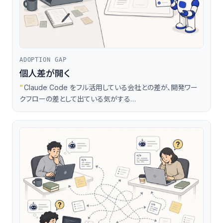
ADOPTION GAP
個人差が開く
“
Claude Code をフル活用している会社との差が、開発ワー
クフローの差として出ている気がする…