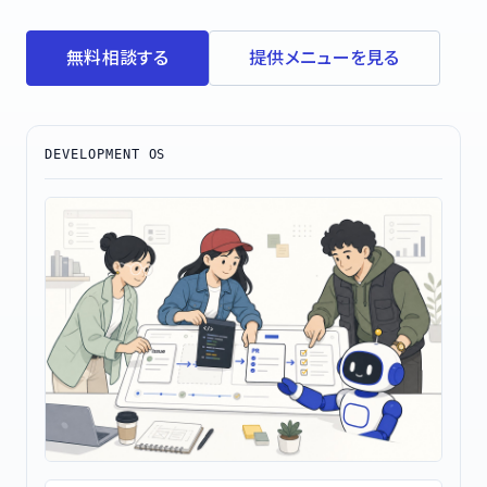
無料相談する
提供メニューを見る
DEVELOPMENT OS