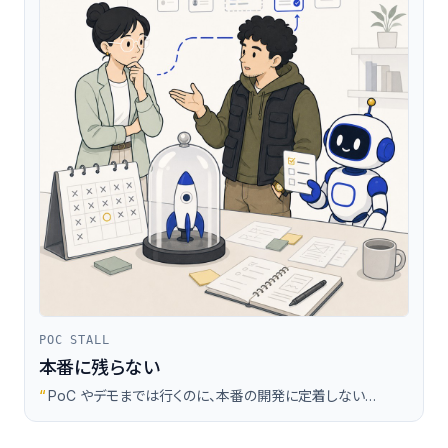
POC STALL
本番に残らない
“
PoC やデモまでは行くのに、本番の開発に定着しない…