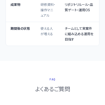
成果物
研修資料・
リポジトリルール・品
操作マニ
質ゲート・運用OS
ュアル
期間後の状態
使える人
チームとして実案件
が増える
に組み込める運用を
目指す
FAQ
よくあるご質問