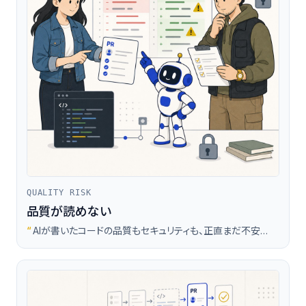
QUALITY RISK
品質が読めない
“
AIが書いたコードの品質もセキュリティも、正直まだ不安…