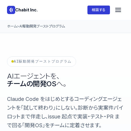
Chabit Inc.
相談する
ホーム
AI駆動開発ブーストプログラム
AI駆動開発ブーストプログラム
AIエージェントを、
チームの開発OS
へ。
Claude Code をはじめとするコーディングエージェ
ントを「試して終わり」にしない。診断から実案件パイ
ロットまで伴走し、issue 起点で実装・テスト・PR ま
で回る「開発OS」をチームに定着させます。