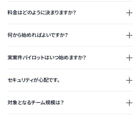
料金はどのように決まりますか？
何から始めればよいですか？
実案件パイロットはいつ始めますか？
セキュリティが心配です。
対象となるチーム規模は？