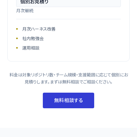
個別お見積り
月次継続
月次ハーネス改善
社内勉強会
運用相談
料金は対象リポジトリ数・チーム規模・支援範囲に応じて個別にお
見積りします。まずは無料相談でご相談ください。
無料相談する