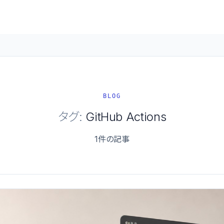
BLOG
タグ:
GitHub Actions
1件の記事