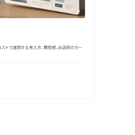
で安全に低コストで運用する考え方、費用感、AI活用のガー