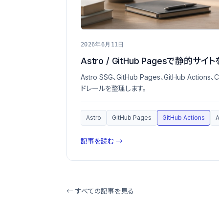
2026年6月11日
Astro / GitHub Pagesで静
Astro SSG、GitHub Pages、GitHu
ドレールを整理します。
Astro
GitHub Pages
GitHub Actions
記事を読む →
← すべての記事を見る