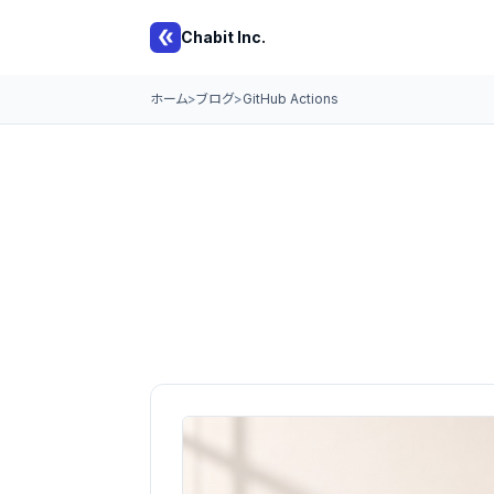
Chabit Inc.
ホーム
ブログ
GitHub Actions