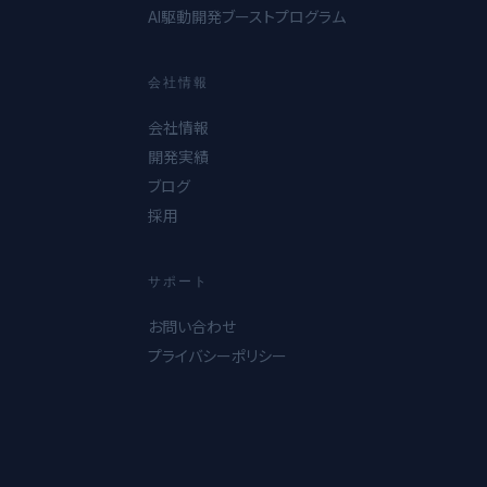
AI駆動開発ブーストプログラム
会社情報
会社情報
開発実績
ブログ
採用
サポート
お問い合わせ
プライバシーポリシー