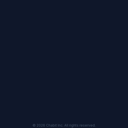
© 2026 Chabit Inc. All rights reserved.