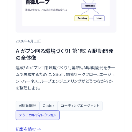
2026年6月11日
AIがブン回る環境づくり！ 第1部：AI駆動開発
の全体像
連載「AIがブン回る環境づくり！」第1部。AI駆動開発をチー
ムで再現するために、SSoT、開発ワークフロー、エージェ
ントハーネス、ループエンジニアリングがどうつながるか
を整理します。
AI駆動開発
Codex
コーディングエージェント
テクニカルディレクション
記事を読む →