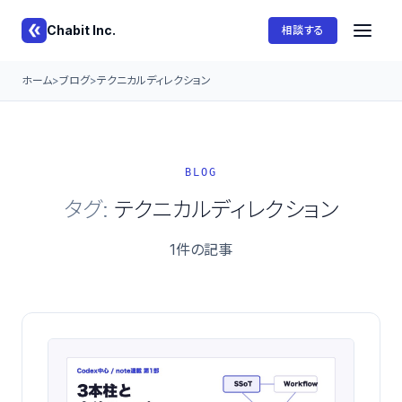
Chabit Inc.
相談する
ホーム
ブログ
テクニカルディレクション
BLOG
タグ:
テクニカルディレクション
1件の記事