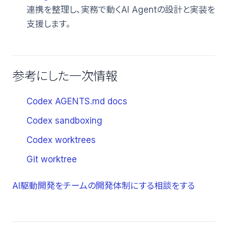
連携を整理し、実務で動くAI Agentの設計と実装を
支援します。
参考にした一次情報
Codex AGENTS.md docs
Codex sandboxing
Codex worktrees
Git worktree
AI駆動開発をチームの開発体制にする相談をする