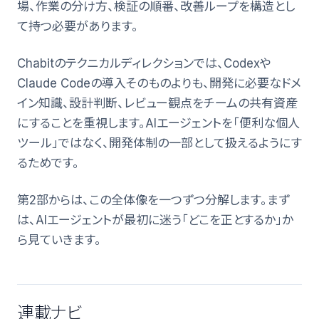
場、作業の分け方、検証の順番、改善ループを構造とし
て持つ必要があります。
Chabitのテクニカルディレクションでは、Codexや
Claude Codeの導入そのものよりも、開発に必要なドメ
イン知識、設計判断、レビュー観点をチームの共有資産
にすることを重視します。AIエージェントを「便利な個人
ツール」ではなく、開発体制の一部として扱えるようにす
るためです。
第2部からは、この全体像を一つずつ分解します。まず
は、AIエージェントが最初に迷う「どこを正とするか」か
ら見ていきます。
連載ナビ