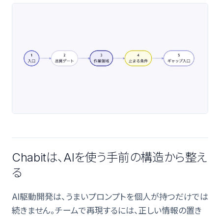
Chabitは、AIを使う手前の構造から整え
る
AI駆動開発は、うまいプロンプトを個人が持つだけでは
続きません。チームで再現するには、正しい情報の置き