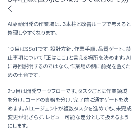
く
AI駆動開発の作業場は、3本柱と改善ループで考えると
整理しやすくなります。
1つ目はSSoTです。設計方針、作業手順、品質ゲート、禁
止事項について「正はここ」と言える場所を決めます。AI
に毎回説明するのではなく、作業場の側に前提を置くた
めの土台です。
2つ目は開発ワークフローです。タスクごとに作業領域
を分け、コードの責務を分け、完了前に通すゲートを決
めます。AIエージェントが複数タスクを進めても、未完成
変更が混ざらず、レビュー可能な差分として扱えるよう
にします。