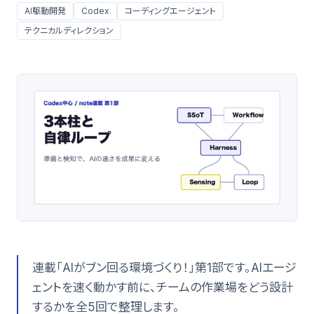
AI駆動開発
Codex
コーディングエージェント
テクニカルディレクション
連載「AIがブン回る環境づくり！」第1部です。AIエージ
ェントを速く動かす前に、チームの作業場をどう設計
するかを全5回で整理します。