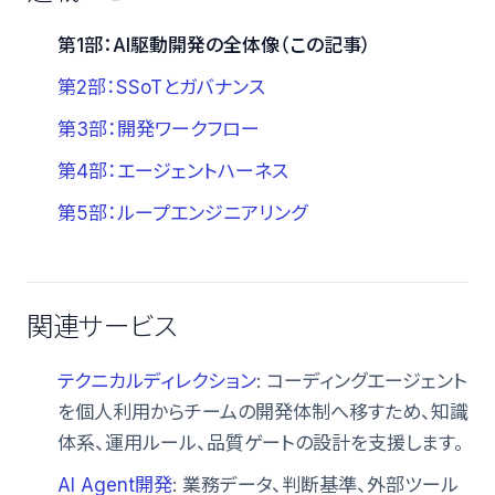
第1部：AI駆動開発の全体像（この記事）
第2部：SSoTとガバナンス
第3部：開発ワークフロー
第4部：エージェントハーネス
第5部：ループエンジニアリング
関連サービス
テクニカルディレクション
: コーディングエージェント
を個人利用からチームの開発体制へ移すため、知識
体系、運用ルール、品質ゲートの設計を支援します。
AI Agent開発
: 業務データ、判断基準、外部ツール