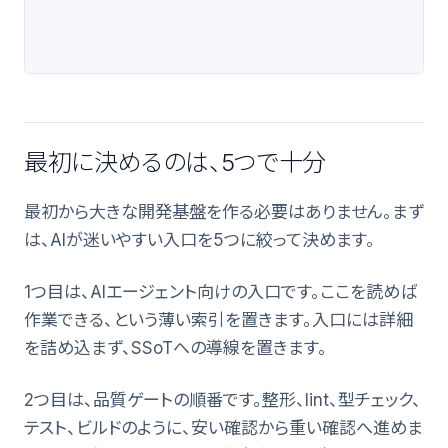
最初に決めるのは、5つで十分
最初から大きな開発基盤を作る必要はありません。まず
は、AIが迷いやすい入口を5つに絞って決めます。
1つ目は、AIエージェント向けの入口です。ここを読めば
作業できる、という薄い索引を置きます。入口には詳細
を詰め込まず、SSoTへの導線を置きます。
2つ目は、品質ゲートの順番です。整形、lint、型チェック、
テスト、ビルドのように、安い確認から重い確認へ進めま