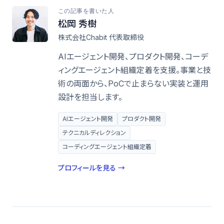
この記事を書いた人
松岡 秀樹
株式会社Chabit 代表取締役
AIエージェント開発、プロダクト開発、コーデ
ィングエージェント組織定着を支援。事業と技
術の両面から、PoCで止まらない実装と運用
設計を担当します。
AIエージェント開発
プロダクト開発
テクニカルディレクション
コーディングエージェント組織定着
プロフィールを見る →