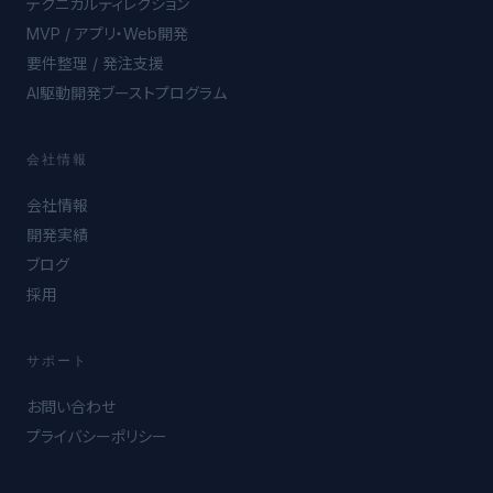
テクニカルディレクション
MVP / アプリ・Web開発
要件整理 / 発注支援
AI駆動開発ブーストプログラム
会社情報
会社情報
開発実績
ブログ
採用
サポート
お問い合わせ
プライバシーポリシー