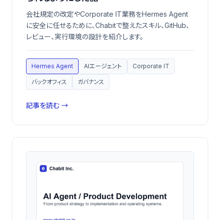
会社規定の改定やCorporate IT業務をHermes Agent
に安全に任せるために、Chabitで整えたスキル、GitHub、
レビュー、実行環境の設計を紹介します。
Hermes Agent
AIエージェント
Corporate IT
バックオフィス
ガバナンス
記事を読む →