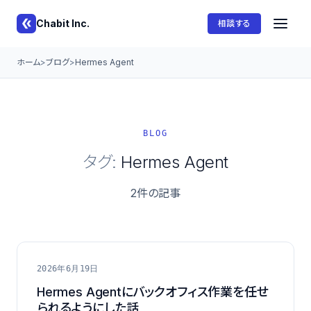
Chabit Inc.
相談する
ホーム
ブログ
Hermes Agent
BLOG
タグ:
Hermes Agent
2件の記事
2026年6月19日
Hermes Agentにバックオフィス作業を任せ
られるようにした話