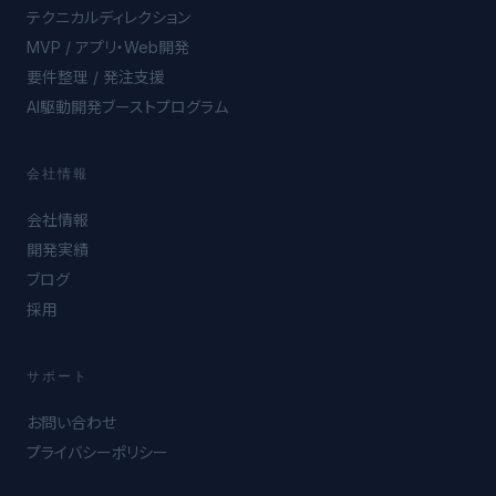
テクニカルディレクション
MVP / アプリ・Web開発
要件整理 / 発注支援
AI駆動開発ブーストプログラム
会社情報
会社情報
開発実績
ブログ
採用
サポート
お問い合わせ
プライバシーポリシー