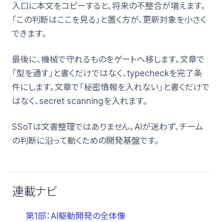
入口に本文をコピーすると、将来の不整合が増えます。
「この判断はここを見る」と置く方が、更新対象を小さく
できます。
最後に、機械で守れるものをゲートへ移します。文章で
「型を通す」と書くだけではなく、typecheckを完了条
件にします。文章で「秘密情報を入れない」と書くだけで
はなく、secret scanningを入れます。
SSoTは文書整理ではありません。AIが迷わず、チーム
の判断に沿って動くための開発基盤です。
連載ナビ
第1部：AI駆動開発の全体像