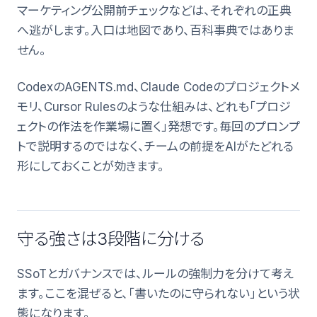
マーケティング公開前チェックなどは、それぞれの正典
へ逃がします。入口は地図であり、百科事典ではありま
せん。
CodexのAGENTS.md、Claude Codeのプロジェクトメ
モリ、Cursor Rulesのような仕組みは、どれも「プロジ
ェクトの作法を作業場に置く」発想です。毎回のプロンプ
トで説明するのではなく、チームの前提をAIがたどれる
形にしておくことが効きます。
守る強さは3段階に分ける
SSoTとガバナンスでは、ルールの強制力を分けて考え
ます。ここを混ぜると、「書いたのに守られない」という状
態になります。