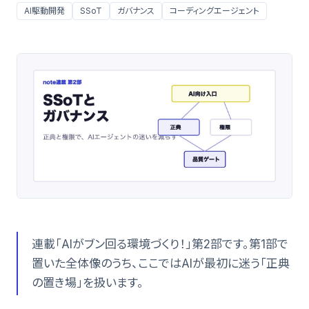
AI駆動開発
SSoT
ガバナンス
コーディングエージェント
連載「AIがブン回る環境づくり！」第2部です。第1部で
置いた全体像のうち、ここではAIが最初に迷う「正典
の置き場」を扱います。