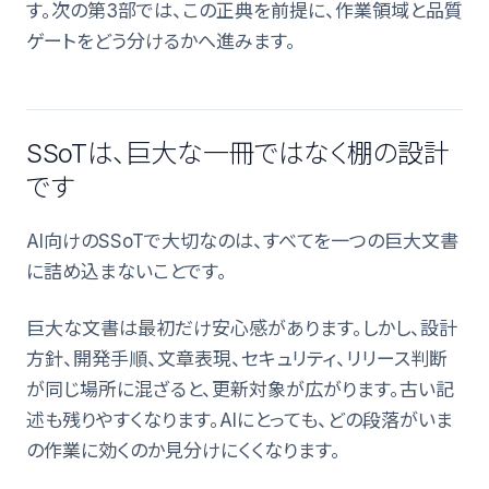
す。次の第3部では、この正典を前提に、作業領域と品質
ゲートをどう分けるかへ進みます。
SSoTは、巨大な一冊ではなく棚の設計
です
AI向けのSSoTで大切なのは、すべてを一つの巨大文書
に詰め込まないことです。
巨大な文書は最初だけ安心感があります。しかし、設計
方針、開発手順、文章表現、セキュリティ、リリース判断
が同じ場所に混ざると、更新対象が広がります。古い記
述も残りやすくなります。AIにとっても、どの段落がいま
の作業に効くのか見分けにくくなります。