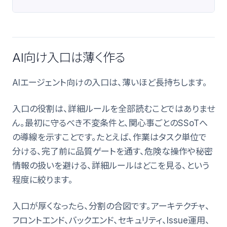
AI向け入口は薄く作る
AIエージェント向けの入口は、薄いほど長持ちします。
入口の役割は、詳細ルールを全部読むことではありませ
ん。最初に守るべき不変条件と、関心事ごとのSSoTへ
の導線を示すことです。たとえば、作業はタスク単位で
分ける、完了前に品質ゲートを通す、危険な操作や秘密
情報の扱いを避ける、詳細ルールはどこを見る、という
程度に絞ります。
入口が厚くなったら、分割の合図です。アーキテクチャ、
フロントエンド、バックエンド、セキュリティ、Issue運用、