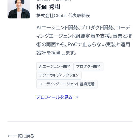
松岡 秀樹
株式会社Chabit 代表取締役
AIエージェント開発、プロダクト開発、コーデ
ィングエージェント組織定着を支援。事業と技
術の両面から、PoCで止まらない実装と運用
設計を担当します。
AIエージェント開発
プロダクト開発
テクニカルディレクション
コーディングエージェント組織定着
プロフィールを見る →
← 一覧に戻る