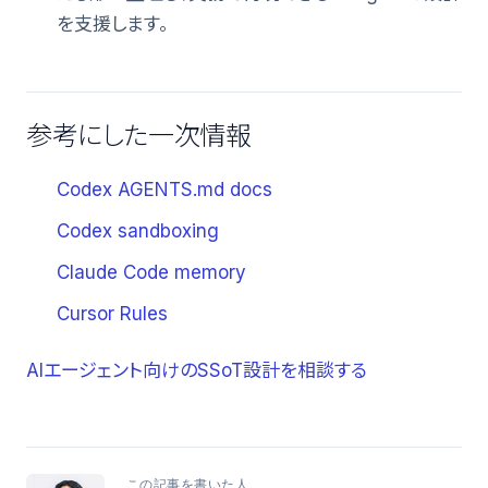
を支援します。
参考にした一次情報
Codex AGENTS.md docs
Codex sandboxing
Claude Code memory
Cursor Rules
AIエージェント向けのSSoT設計を相談する
この記事を書いた人