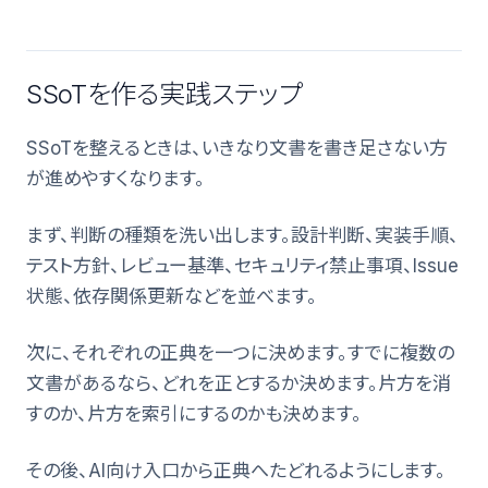
SSoTを作る実践ステップ
SSoTを整えるときは、いきなり文書を書き足さない方
が進めやすくなります。
まず、判断の種類を洗い出します。設計判断、実装手順、
テスト方針、レビュー基準、セキュリティ禁止事項、Issue
状態、依存関係更新などを並べます。
次に、それぞれの正典を一つに決めます。すでに複数の
文書があるなら、どれを正とするか決めます。片方を消
すのか、片方を索引にするのかも決めます。
その後、AI向け入口から正典へたどれるようにします。