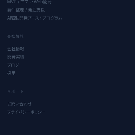
MVP / アプリ・Web開発
要件整理 / 発注支援
AI駆動開発ブーストプログラム
会社情報
会社情報
開発実績
ブログ
採用
サポート
お問い合わせ
プライバシーポリシー