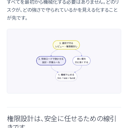
すべてを最初から機械化する必要はありません。どのリ
スクが、どの強さで守られているかを見える化すること
が先です。
権限設計は、安全に任せるための線引
きです