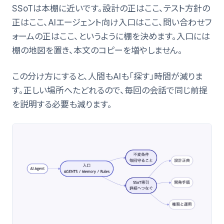
SSoTは本棚に近いです。設計の正はここ、テスト方針の
正はここ、AIエージェント向け入口はここ、問い合わせフ
ォームの正はここ、というように棚を決めます。入口には
棚の地図を置き、本文のコピーを増やしません。
この分け方にすると、人間もAIも「探す」時間が減りま
す。正しい場所へたどれるので、毎回の会話で同じ前提
を説明する必要も減ります。