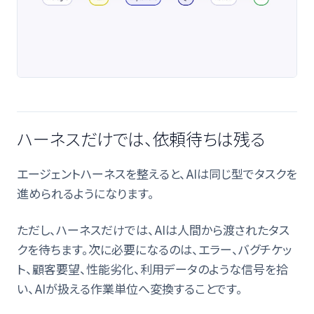
ハーネスだけでは、依頼待ちは残る
エージェントハーネスを整えると、AIは同じ型でタスクを
進められるようになります。
ただし、ハーネスだけでは、AIは人間から渡されたタス
クを待ちます。次に必要になるのは、エラー、バグチケッ
ト、顧客要望、性能劣化、利用データのような信号を拾
い、AIが扱える作業単位へ変換することです。