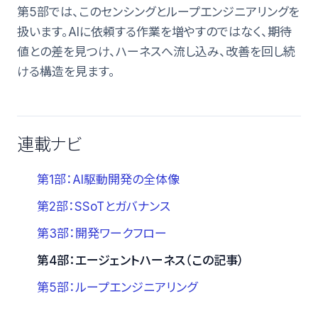
第5部では、このセンシングとループエンジニアリングを
扱います。AIに依頼する作業を増やすのではなく、期待
値との差を見つけ、ハーネスへ流し込み、改善を回し続
ける構造を見ます。
連載ナビ
第1部：AI駆動開発の全体像
第2部：SSoTとガバナンス
第3部：開発ワークフロー
第4部：エージェントハーネス（この記事）
第5部：ループエンジニアリング