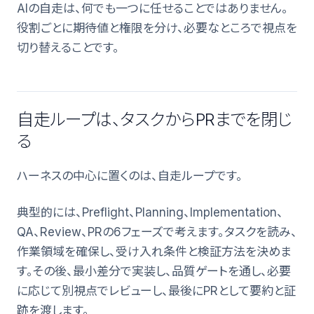
AIの自走は、何でも一つに任せることではありません。
役割ごとに期待値と権限を分け、必要なところで視点を
切り替えることです。
自走ループは、タスクからPRまでを閉じ
る
ハーネスの中心に置くのは、自走ループです。
典型的には、Preflight、Planning、Implementation、
QA、Review、PRの6フェーズで考えます。タスクを読み、
作業領域を確保し、受け入れ条件と検証方法を決めま
す。その後、最小差分で実装し、品質ゲートを通し、必要
に応じて別視点でレビューし、最後にPRとして要約と証
跡を渡します。