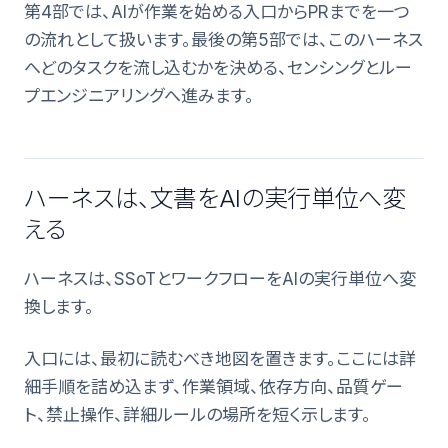
第4部では、AIが作業を始める入口からPRまでを一つ
の流れとして扱います。最後の第5部では、このハーネス
へどのタスクを流し込むかを決める、センシングとルー
プエンジニアリングへ進みます。
ハーネスは、文書をAIの実行単位へ変
える
ハーネスは、SSoTとワークフローをAIの実行単位へ変
換します。
入口には、最初に読むべき地図を置きます。ここには詳
細手順を詰め込まず、作業領域、依存方向、品質ゲー
ト、禁止操作、詳細ルールの場所を短く示します。