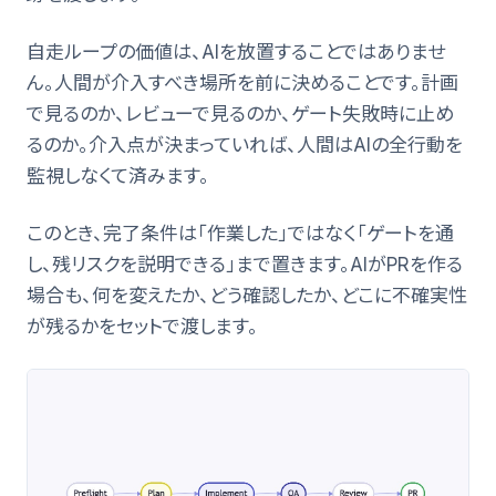
自走ループの価値は、AIを放置することではありませ
ん。人間が介入すべき場所を前に決めることです。計画
で見るのか、レビューで見るのか、ゲート失敗時に止め
るのか。介入点が決まっていれば、人間はAIの全行動を
監視しなくて済みます。
このとき、完了条件は「作業した」ではなく「ゲートを通
し、残リスクを説明できる」まで置きます。AIがPRを作る
場合も、何を変えたか、どう確認したか、どこに不確実性
が残るかをセットで渡します。