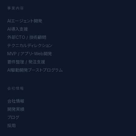
事業内容
AIエージェント開発
AI導入支援
外部CTO / 技術顧問
テクニカルディレクション
MVP / アプリ・Web開発
要件整理 / 発注支援
AI駆動開発ブーストプログラム
会社情報
会社情報
開発実績
ブログ
採用