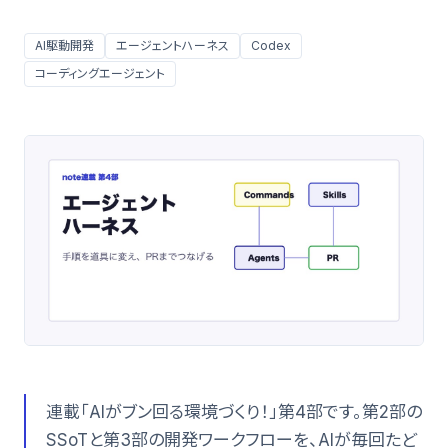
AI駆動開発
エージェントハーネス
Codex
コーディングエージェント
連載「AIがブン回る環境づくり！」第4部です。第2部の
SSoTと第3部の開発ワークフローを、AIが毎回たど