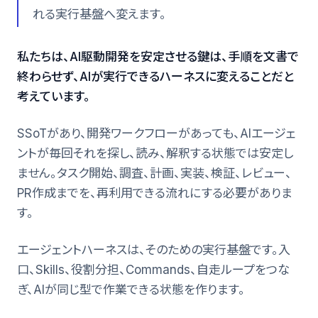
れる実行基盤へ変えます。
私たちは、AI駆動開発を安定させる鍵は、手順を文書で
終わらせず、AIが実行できるハーネスに変えることだと
考えています。
SSoTがあり、開発ワークフローがあっても、AIエージェ
ントが毎回それを探し、読み、解釈する状態では安定し
ません。タスク開始、調査、計画、実装、検証、レビュー、
PR作成までを、再利用できる流れにする必要がありま
す。
エージェントハーネスは、そのための実行基盤です。入
口、Skills、役割分担、Commands、自走ループをつな
ぎ、AIが同じ型で作業できる状態を作ります。