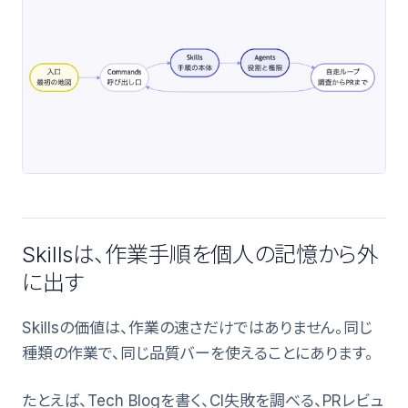
Skillsは、作業手順を個人の記憶から外
に出す
Skillsの価値は、作業の速さだけではありません。同じ
種類の作業で、同じ品質バーを使えることにあります。
たとえば、Tech Blogを書く、CI失敗を調べる、PRレビュ