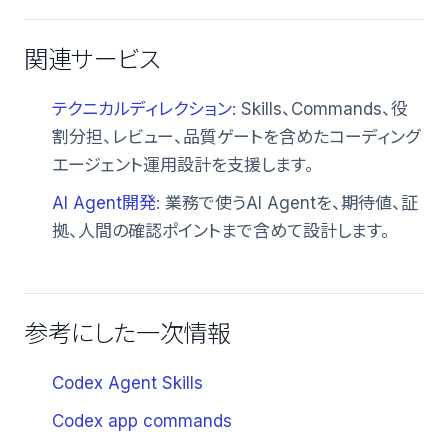
関連サービス
テクニカルディレクション
: Skills、Commands、役
割分担、レビュー、品質ゲートを含めたコーディング
エージェント運用設計を支援します。
AI Agent開発
: 業務で使うAI Agentを、期待値、証
拠、人間の確認ポイントまで含めて設計します。
参考にした一次情報
Codex Agent Skills
Codex app commands