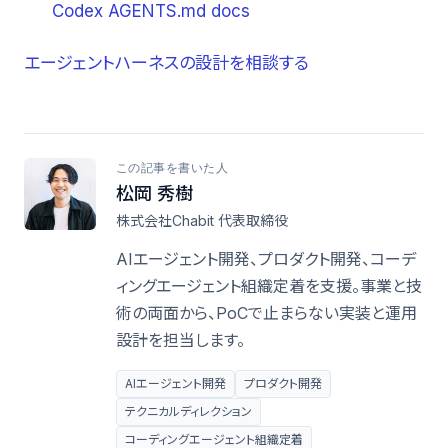
Codex AGENTS.md docs
エージェントハーネスの設計を相談する
この記事を書いた人
松岡 秀樹
株式会社Chabit 代表取締役
AIエージェント開発、プロダクト開発、コーデ
ィングエージェント組織定着を支援。事業と技
術の両面から、PoCで止まらない実装と運用
設計を担当します。
AIエージェント開発
プロダクト開発
テクニカルディレクション
コーディングエージェント組織定着