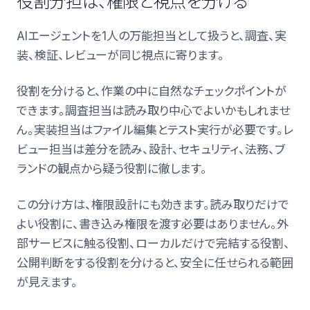
役割分担は、権限と視点を分ける
AIエージェントを1人の万能担当として扱うと、調査、実
装、検証、レビューが同じ視点に寄ります。
役割を分けると、作業の中に自然なチェックポイントが
できます。調査担当は読み取り中心でよいかもしれませ
ん。実装担当はファイル編集とテスト実行が必要です。レ
ビュー担当は差分を読み、設計、セキュリティ、法務、ブ
ランドの観点から疑う役割に徹します。
この分け方は、権限設計にも効きます。読み取りだけで
よい役割に、書き込み権限を渡す必要はありません。外
部サービスに触る役割、ローカルだけで完結する役割、
公開判断をする役割を分けると、安全に任せられる範囲
が見えます。