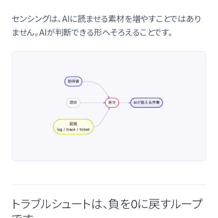
センシングは、AIに読ませる素材を増やすことではあり
ません。AIが判断できる形へそろえることです。
トラブルシュートは、負を0に戻すループ