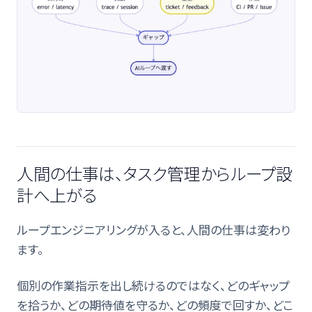
人間の仕事は、タスク管理からループ設
計へ上がる
ループエンジニアリングが入ると、人間の仕事は変わり
ます。
個別の作業指示を出し続けるのではなく、どのギャップ
を拾うか、どの期待値を守るか、どの頻度で回すか、どこ