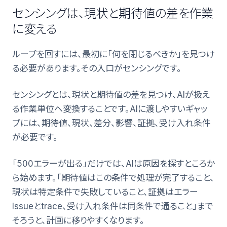
センシングは、現状と期待値の差を作業
に変える
ループを回すには、最初に「何を閉じるべきか」を見つけ
る必要があります。その入口がセンシングです。
センシングとは、現状と期待値の差を見つけ、AIが扱え
る作業単位へ変換することです。AIに渡しやすいギャッ
プには、期待値、現状、差分、影響、証拠、受け入れ条件
が必要です。
「500エラーが出る」だけでは、AIは原因を探すところか
ら始めます。「期待値はこの条件で処理が完了すること、
現状は特定条件で失敗していること、証拠はエラー
Issueとtrace、受け入れ条件は同条件で通ること」まで
そろうと、計画に移りやすくなります。