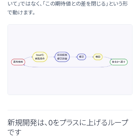
いて」ではなく、「この期待値との差を閉じる」という形
で動けます。
新規開発は、0をプラスに上げるループ
です