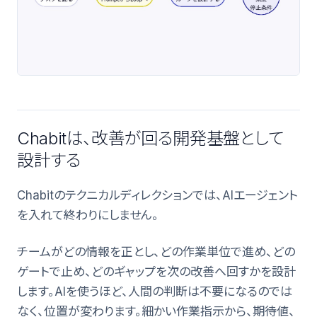
Chabitは、改善が回る開発基盤として
設計する
Chabitのテクニカルディレクションでは、AIエージェント
を入れて終わりにしません。
チームがどの情報を正とし、どの作業単位で進め、どの
ゲートで止め、どのギャップを次の改善へ回すかを設計
します。AIを使うほど、人間の判断は不要になるのでは
なく、位置が変わります。細かい作業指示から、期待値、