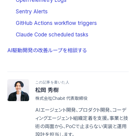
OpenTelemetry Logs
Sentry Alerts
GitHub Actions workflow triggers
Claude Code scheduled tasks
AI駆動開発の改善ループを相談する
この記事を書いた人
松岡 秀樹
株式会社Chabit 代表取締役
AIエージェント開発、プロダクト開発、コーデ
ィングエージェント組織定着を支援。事業と技
術の両面から、PoCで止まらない実装と運用
設計を担当します。