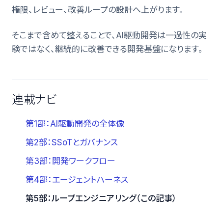
権限、レビュー、改善ループの設計へ上がります。
そこまで含めて整えることで、AI駆動開発は一過性の実
験ではなく、継続的に改善できる開発基盤になります。
連載ナビ
第1部：AI駆動開発の全体像
第2部：SSoTとガバナンス
第3部：開発ワークフロー
第4部：エージェントハーネス
第5部：ループエンジニアリング（この記事）