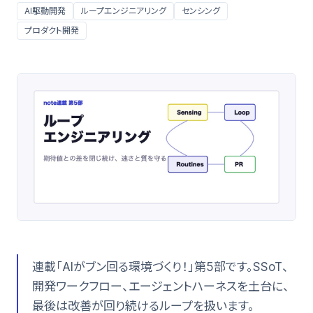
AI駆動開発
ループエンジニアリング
センシング
プロダクト開発
連載「AIがブン回る環境づくり！」第5部です。SSoT、
開発ワークフロー、エージェントハーネスを土台に、
最後は改善が回り続けるループを扱います。