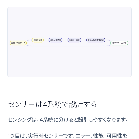
センサーは4系統で設計する
センシングは、4系統に分けると設計しやすくなります。
1つ目は、実行時センサーです。エラー、性能、可用性を