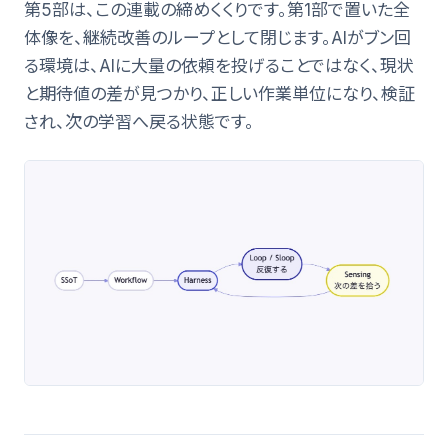
第5部は、この連載の締めくくりです。第1部で置いた全
体像を、継続改善のループとして閉じます。AIがブン回
る環境は、AIに大量の依頼を投げることではなく、現状
と期待値の差が見つかり、正しい作業単位になり、検証
され、次の学習へ戻る状態です。