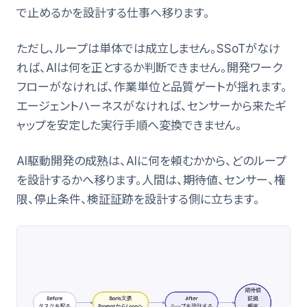
で止めるかを設計する仕事へ移ります。
ただし、ループは単体では成立しません。SSoTがなけ
れば、AIは何を正とするか判断できません。開発ワーク
フローがなければ、作業単位と品質ゲートが揺れます。
エージェントハーネスがなければ、センサーから来たギ
ャップを安定した実行手順へ変換できません。
AI駆動開発の成熟は、AIに何を頼むかから、どのループ
を設計するかへ移ります。人間は、期待値、センサー、権
限、停止条件、検証証跡を設計する側に立ちます。