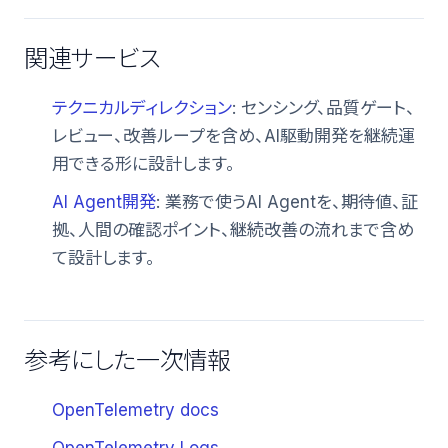
関連サービス
テクニカルディレクション
: センシング、品質ゲート、
レビュー、改善ループを含め、AI駆動開発を継続運
用できる形に設計します。
AI Agent開発
: 業務で使うAI Agentを、期待値、証
拠、人間の確認ポイント、継続改善の流れまで含め
て設計します。
参考にした一次情報
OpenTelemetry docs