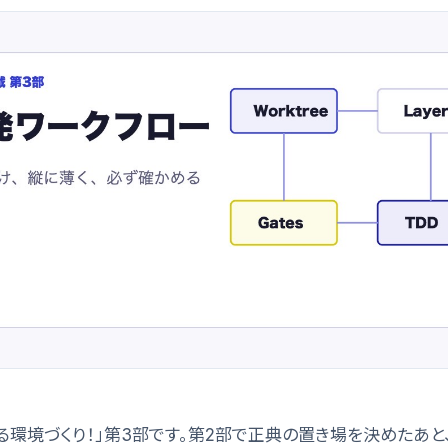
回る環境づくり！」第3部です。第2部で正典の置き場を決めたあと