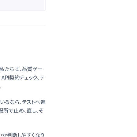
。私たちは、品質ゲー
API契約チェック、テ
。
いるなら、テストへ進
場所で止め、直し、そ
いか判断しやすくなり