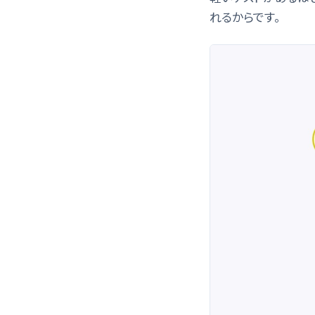
れるからです。